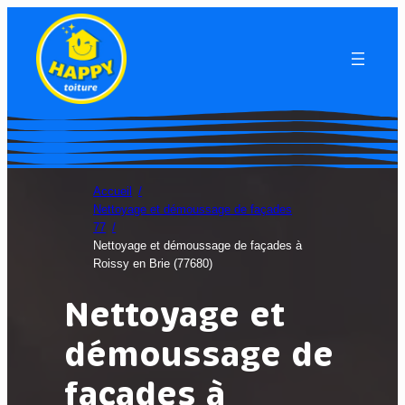
Accueil
Nettoyage et démoussage de façades
77
Nettoyage et démoussage de façades à
Roissy en Brie (77680)
Nettoyage et
démoussage de
façades à