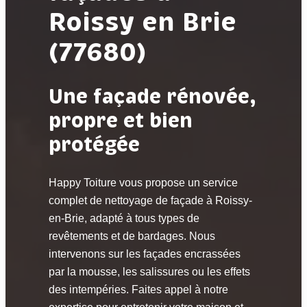
Roissy en Brie
(77680)
Une façade rénovée,
propre et bien
protégée
Happy Toiture vous propose un service
complet de nettoyage de façade à Roissy-
en-Brie, adapté à tous types de
revêtements et de bardages. Nous
intervenons sur les façades encrassées
par la mousse, les salissures ou les effets
des intempéries. Faites appel à notre