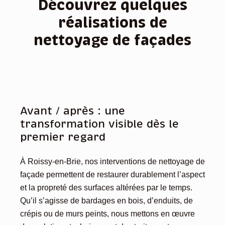
Découvrez quelques
réalisations de
nettoyage de façades
Avant / après : une
transformation visible dès le
premier regard
À Roissy-en-Brie, nos interventions de nettoyage de
façade permettent de restaurer durablement l’aspect
et la propreté des surfaces altérées par le temps.
Qu’il s’agisse de bardages en bois, d’enduits, de
crépis ou de murs peints, nous mettons en œuvre