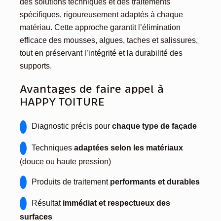
des solutions techniques et des traitements
spécifiques, rigoureusement adaptés à chaque
matériau. Cette approche garantit l’élimination
efficace des mousses, algues, taches et salissures,
tout en préservant l’intégrité et la durabilité des
supports.
Avantages de faire appel à
HAPPY TOITURE
Diagnostic précis pour
chaque type de façade
Techniques
adaptées selon les matériaux
(douce ou haute pression)
Produits de traitement
performants et durables
Résultat
immédiat et respectueux des
surfaces