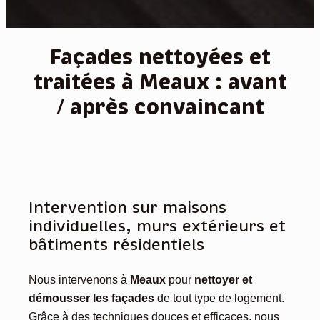
Façades nettoyées et
traitées à Meaux : avant
/ après convaincant
Intervention sur maisons
individuelles, murs extérieurs et
bâtiments résidentiels
Nous intervenons à
Meaux
pour
nettoyer et
démousser les façades
de tout type de logement.
Grâce à des techniques douces et efficaces, nous