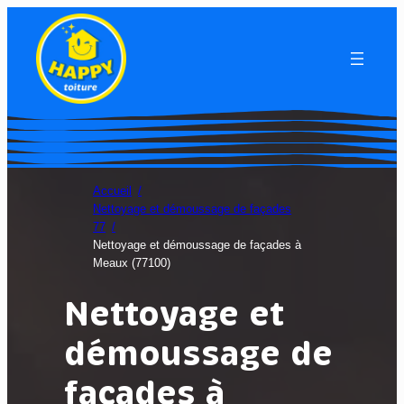
Accueil
Nettoyage et démoussage de façades
77
Nettoyage et démoussage de façades à
Meaux (77100)
Nettoyage et
démoussage de
façades à