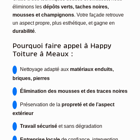
éliminons les
dépôts verts, taches noires,
mousses et champignons
. Votre façade retrouve
un aspect propre, plus esthétique, et gagne en
durabilité
.
Pourquoi faire appel à Happy
Toiture à Meaux :
Nettoyage adapté aux
matériaux enduits,
briques, pierres
Élimination des mousses et des traces noires
Préservation de la
propreté et de l’aspect
extérieur
Travail sécurisé
et sans dégradation
Entreprise locale
de confiance, intervention