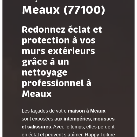
Meaux (77100)
Redonnez éclat et
protection à vos
murs extérieurs
grâce à un
nettoyage
professionnel à
Meaux
Les façades de votre
maison à Meaux
sont exposées aux
intempéries, mousses
et salissures
. Avec le temps, elles perdent
en éclat et peuvent s’abîmer. Happy Toiture