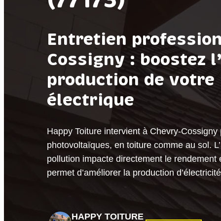
Entretien professio
Cossigny : boostez l’
production de votre 
électrique
Happy Toiture intervient à Chevry-Cossigny 
photovoltaïques, en toiture comme au sol. L
pollution impacte directement le rendement
permet d’améliorer la production d’électrici
HAPPY TOITURE