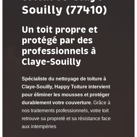
Souilly (77410)
Un toit propre et
protégé par des
professionnels à
Claye-Souilly
Spécialiste du nettoyage de toiture à
Claye-Souilly, Happy Toiture intervient
pour éliminer les mousses et protéger
durablement votre couverture.
Grâce à
nos traitements professionnels, votre toit
retrouve sa propreté et sa résistance face
aux intempéries