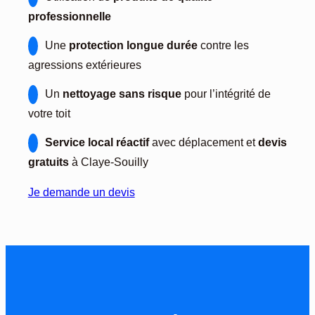
professionnelle
Une
protection longue durée
contre les
agressions extérieures
Un
nettoyage sans risque
pour l’intégrité de
votre toit
Service local réactif
avec déplacement et
devis
gratuits
à Claye-Souilly
Je demande un devis