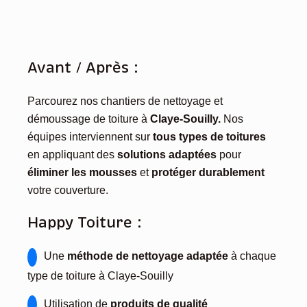
Avant / Après :
Parcourez nos chantiers de nettoyage et
démoussage de toiture à
Claye-Souilly.
Nos
équipes interviennent sur
tous types de toitures
en appliquant des
solutions adaptées
pour
éliminer les mousses
et
protéger durablement
votre couverture.
Happy Toiture :
Une
méthode de nettoyage adaptée
à chaque
type de toiture à Claye-Souilly
Utilisation de
produits de qualité